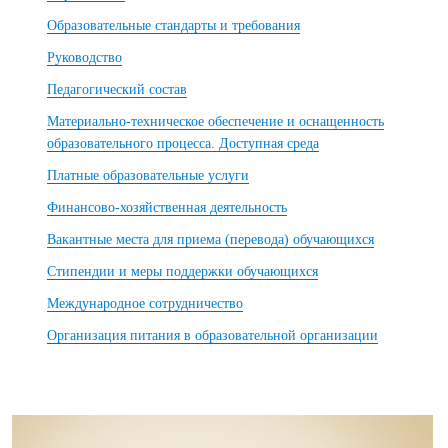
Образовательные стандарты и требования
Руководство
Педагогический состав
Материально-техническое обеспечение и оснащенность
образовательного процесса. Доступная среда
Платные образовательные услуги
Финансово-хозяйственная деятельность
Вакантные места для приема (перевода) обучающихся
Стипендии и меры поддержки обучающихся
Международное сотрудничество
Организация питания в образовательной организации