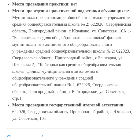
Места проведения практики:
нет
Места проведения практической подготовки обучающихся:
-
Муниципальное автономное общеобразовательное учреждение
средняя общеобразовательная школа № 2: 622926, Свердловская
область, Пригородный район, с.Южаково, ул. Советская, 10А ; -
"Башкарская средняя общеобразовательная школа" филиал
муниципального автономного общеобразовательного
учреждения средней общеобразовательной школы № 2: 622923,
Свердловская область, Пригородный район, с.Башкарка, ул.
Школьная,2; -"Кайгородская средняя общеобразовательная
школа" филиал муниципального автономного
общеобразовательного учреждения средней
общеобразовательной школы № 2: 622926, Свердловская
область, Пригородный район, с.Кайгородское, ул. Советская,
стр.1
Места проведения государственной итоговой аттестации:
622926, Свердловская область, Пригородный район, с.Южаково,
ул. Советская, 10а