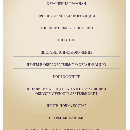
ОБРАЩЕНИЯ ГРАЖДАН
ПРОТИВОДЕЙСТВИЕ КОРРУПЦИИ
ДОПОЛНИТЕЛЬНЫЕ СВЕДЕНИЯ
ПИТАНИЕ
ДИСТАНЦИОННОЕ ОБУЧЕНИЕ
ПРИЁМ В ОБРАЗОВАТЕЛЬНУЮ ОРГАНИЗАЦИЮ
ВОПРОС/ОТВЕТ
НЕЗАВИСИМАЯ ОЦЕНКА КАЧЕСТВА УСЛОВИЙ
ОБРАЗОВАТЕЛЬНОЙ ДЕЯТЕЛЬНОСТИ
ЦЕНТР "ТОЧКА РОСТА"
ОТКРЫТЫЕ ДАННЫЕ