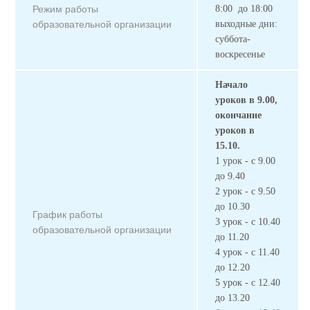
Режим работы
8:00 до 18:00
образовательной организации
выходные дни:
суббота-
воскресенье
Начало
уроков в 9.00,
окончание
уроков в
15.10.
1 урок - с 9.00
до 9.40
2 урок - с 9.50
до 10.30
График работы
3 урок - с 10.40
образовательной организации
до 11.20
4 урок - с 11.40
до 12.20
5 урок - с 12.40
до 13.20