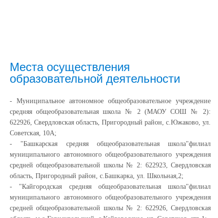
Места осуществления
образовательной деятельности
- Муниципальное автономное общеобразовательное учреждение
средняя общеобразовательная школа № 2 (МАОУ СОШ № 2):
622926, Свердловская область, Пригородный район, с.Южаково, ул.
Советская, 10А;
- "Башкарская средняя общеобразовательная школа"
филиал
муниципального автономного общеобразовательного учреждения
средней общеобразовательной школы № 2
: 622923, Свердловская
область, Пригородный район, с.Башкарка, ул. Школьная,2;
- "Кайгородская средняя общеобразовательная школа"
филиал
муниципального автономного общеобразовательного учреждения
средней общеобразовательной школы № 2
: 622926, Свердловская