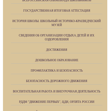
ВСЕРОССИЙСКАЯ ОЛИМПИАДА ШКОЛЬНИКОВ
ГОСУДАРСТВЕННАЯ ИТОГОВАЯ АТТЕСТАЦИЯ
ИСТОРИЯ ШКОЛЫ. ШКОЛЬНЫЙ ИСТОРИКО-КРАЕВЕДЧЕСКИЙ
МУЗЕЙ
СВЕДЕНИЯ ОБ ОРГАНИЗАЦИИ ОТДЫХА ДЕТЕЙ И ИХ
ОЗДОРОВЛЕНИЯ
ДОСТИЖЕНИЯ
ДОШКОЛЬНОЕ ОБРАЗОВАНИЕ
ПРОФИЛАКТИКА И БЕЗОПАСНОСТЬ
БЕЗОПАСНОСТЬ ДОРОЖНОГО ДВИЖЕНИЯ
ВОСПИТАТЕЛЬНАЯ РАБОТА И ВНЕУРОЧНАЯ ДЕЯТЕЛЬНОСТЬ
РДДМ "ДВИЖЕНИЕ ПЕРВЫХ", ЦДИ, ОРЛЯТА РОССИИ