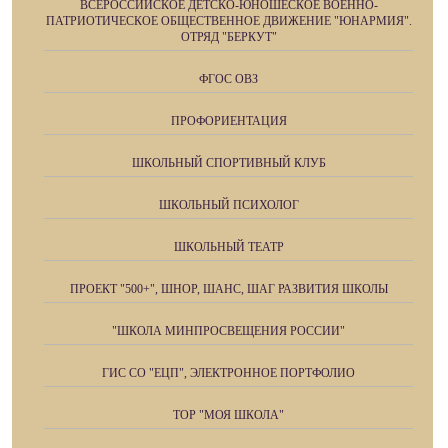
ВСЕРОССИЙСКОЕ ДЕТСКО-ЮНОШЕСКОЕ ВОЕННО-
ПАТРИОТИЧЕСКОЕ ОБЩЕСТВЕННОЕ ДВИЖЕНИЕ "ЮНАРМИЯ".
ОТРЯД "БЕРКУТ"
ФГОС ОВЗ
ПРОФОРИЕНТАЦИЯ
ШКОЛЬНЫЙ СПОРТИВНЫЙ КЛУБ
ШКОЛЬНЫЙ ПСИХОЛОГ
ШКОЛЬНЫЙ ТЕАТР
ПРОЕКТ "500+", ШНОР, ШАНС, ШАГ РАЗВИТИЯ ШКОЛЫ
"ШКОЛА МИНПРОСВЕЩЕНИЯ РОССИИ"
ГИС СО "ЕЦП", ЭЛЕКТРОННОЕ ПОРТФОЛИО
ТОР "МОЯ ШКОЛА"