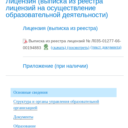
Лицензия (выписка из реестра
лицензий на осуществление
образовательной деятельности)
Лицензия (выписка из реестра)
Выписка из реестра лицензий № Л035-01277-66-
(текст документа)
00194883
(скачать)
(посмотреть)
Приложение (при наличии)
Основные сведения
Структура и органы управления образовательной
организацией
Документы
Образование