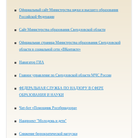
Официальный сайт Министерства науки и высшего образования
Российской Федерации
Сайт Министерства образования Свердловской области
Официальная страница Министерства образования Свердловской
области в социальной сети «ВКонтакте»
Навигатор ГИА
Главное управление по Свердловской области МЧС России
ФЕДЕРАЛЬНАЯ СЛУЖБА ПО НАДЗОРУ В СФЕРЕ
ОБРАЗОВАНИЯ И НАУКИ
Чат-бот «Помощник Рособрнадзора»
Нацпроект "Молодежь и дети"
Снижение бюрократической нагрузки