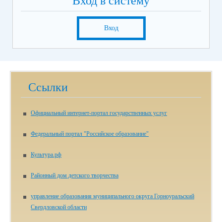
Вход в систему
Вход
Ссылки
Официальный интернет-портал государственных услуг
Федеральный портал "Российское образование"
Культура.рф
Районный дом детского творчества
управление образования муниципального округа Горноуральский
Свердловской области