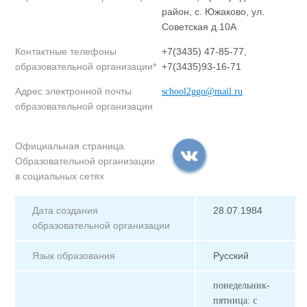
район, с. Южаково, ул.
Советская д.10А
Контактные телефоны
+7(3435) 47-85-77,
образовательной организации*
+7(3435)93-16-71
Адрес электронной почты
school2ggo@mail.ru
образовательной организации
Официальная страница
Образовательной организации
в социальных сетях
Дата создания
28.07.1984
образовательной организации
Язык образования
Русский
понедельник-
пятница: с