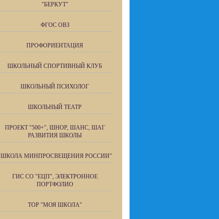
"БЕРКУТ"
ФГОС ОВЗ
ПРОФОРИЕНТАЦИЯ
ШКОЛЬНЫЙ СПОРТИВНЫЙ КЛУБ
ШКОЛЬНЫЙ ПСИХОЛОГ
ШКОЛЬНЫЙ ТЕАТР
ПРОЕКТ "500+", ШНОР, ШАНС, ШАГ
РАЗВИТИЯ ШКОЛЫ
"ШКОЛА МИНПРОСВЕЩЕНИЯ РОССИИ"
ГИС СО "ЕЦП", ЭЛЕКТРОННОЕ
ПОРТФОЛИО
ТОР "МОЯ ШКОЛА"