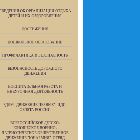
СВЕДЕНИЯ ОБ ОРГАНИЗАЦИИ ОТДЫХА
ДЕТЕЙ И ИХ ОЗДОРОВЛЕНИЯ
ДОСТИЖЕНИЯ
ДОШКОЛЬНОЕ ОБРАЗОВАНИЕ
ПРОФИЛАКТИКА И БЕЗОПАСНОСТЬ
БЕЗОПАСНОСТЬ ДОРОЖНОГО
ДВИЖЕНИЯ
ВОСПИТАТЕЛЬНАЯ РАБОТА И
ВНЕУРОЧНАЯ ДЕЯТЕЛЬНОСТЬ
РДДМ "ДВИЖЕНИЕ ПЕРВЫХ", ЦДИ,
ОРЛЯТА РОССИИ
ВСЕРОССИЙСКОЕ ДЕТСКО-
ЮНОШЕСКОЕ ВОЕННО-
ПАТРИОТИЧЕСКОЕ ОБЩЕСТВЕННОЕ
ДВИЖЕНИЕ "ЮНАРМИЯ". ОТРЯД