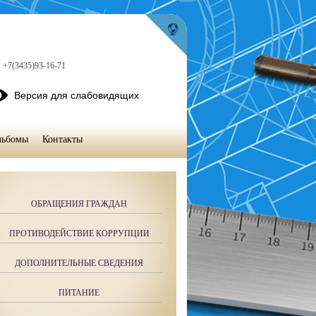
, +7(3435)93-16-71
Версия для слабовидящих
льбомы
Контакты
ОБРАЩЕНИЯ ГРАЖДАН
ПРОТИВОДЕЙСТВИЕ КОРРУПЦИИ
ДОПОЛНИТЕЛЬНЫЕ СВЕДЕНИЯ
ПИТАНИЕ