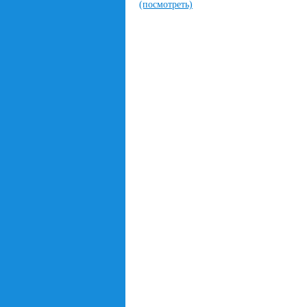
(посмотреть)