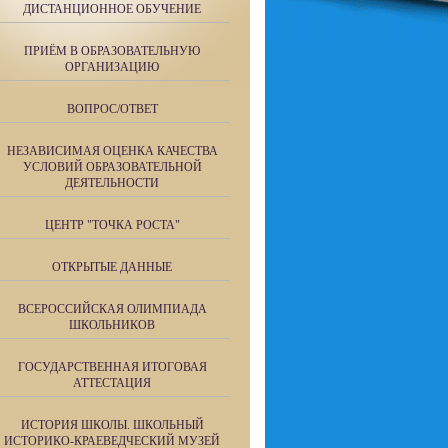
ДИСТАНЦИОННОЕ ОБУЧЕНИЕ
ПРИЁМ В ОБРАЗОВАТЕЛЬНУЮ
ОРГАНИЗАЦИЮ
ВОПРОС/ОТВЕТ
НЕЗАВИСИМАЯ ОЦЕНКА КАЧЕСТВА
УСЛОВИЙ ОБРАЗОВАТЕЛЬНОЙ
ДЕЯТЕЛЬНОСТИ
ЦЕНТР "ТОЧКА РОСТА"
ОТКРЫТЫЕ ДАННЫЕ
ВСЕРОССИЙСКАЯ ОЛИМПИАДА
ШКОЛЬНИКОВ
ГОСУДАРСТВЕННАЯ ИТОГОВАЯ
АТТЕСТАЦИЯ
ИСТОРИЯ ШКОЛЫ. ШКОЛЬНЫЙ
ИСТОРИКО-КРАЕВЕДЧЕСКИЙ МУЗЕЙ