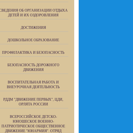
СВЕДЕНИЯ ОБ ОРГАНИЗАЦИИ ОТДЫХА
ДЕТЕЙ И ИХ ОЗДОРОВЛЕНИЯ
ДОСТИЖЕНИЯ
ДОШКОЛЬНОЕ ОБРАЗОВАНИЕ
ПРОФИЛАКТИКА И БЕЗОПАСНОСТЬ
БЕЗОПАСНОСТЬ ДОРОЖНОГО
ДВИЖЕНИЯ
ВОСПИТАТЕЛЬНАЯ РАБОТА И
ВНЕУРОЧНАЯ ДЕЯТЕЛЬНОСТЬ
РДДМ "ДВИЖЕНИЕ ПЕРВЫХ", ЦДИ,
ОРЛЯТА РОССИИ
ВСЕРОССИЙСКОЕ ДЕТСКО-
ЮНОШЕСКОЕ ВОЕННО-
ПАТРИОТИЧЕСКОЕ ОБЩЕСТВЕННОЕ
ДВИЖЕНИЕ "ЮНАРМИЯ". ОТРЯД