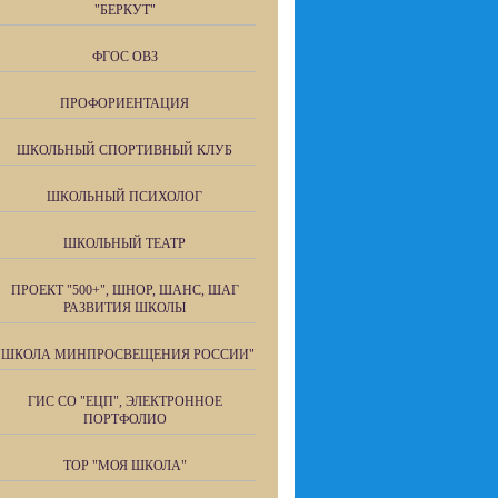
"БЕРКУТ"
ФГОС ОВЗ
ПРОФОРИЕНТАЦИЯ
ШКОЛЬНЫЙ СПОРТИВНЫЙ КЛУБ
ШКОЛЬНЫЙ ПСИХОЛОГ
ШКОЛЬНЫЙ ТЕАТР
ПРОЕКТ "500+", ШНОР, ШАНС, ШАГ
РАЗВИТИЯ ШКОЛЫ
"ШКОЛА МИНПРОСВЕЩЕНИЯ РОССИИ"
ГИС СО "ЕЦП", ЭЛЕКТРОННОЕ
ПОРТФОЛИО
ТОР "МОЯ ШКОЛА"