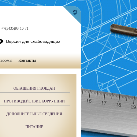
, +7(3435)93-16-71
Версия для слабовидящих
льбомы
Контакты
ОБРАЩЕНИЯ ГРАЖДАН
ПРОТИВОДЕЙСТВИЕ КОРРУПЦИИ
ДОПОЛНИТЕЛЬНЫЕ СВЕДЕНИЯ
ПИТАНИЕ