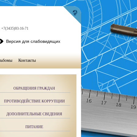
, +7(3435)93-16-71
Версия для слабовидящих
льбомы
Контакты
ОБРАЩЕНИЯ ГРАЖДАН
ПРОТИВОДЕЙСТВИЕ КОРРУПЦИИ
ДОПОЛНИТЕЛЬНЫЕ СВЕДЕНИЯ
ПИТАНИЕ