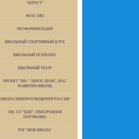
"БЕРКУТ"
ФГОС ОВЗ
ПРОФОРИЕНТАЦИЯ
ШКОЛЬНЫЙ СПОРТИВНЫЙ КЛУБ
ШКОЛЬНЫЙ ПСИХОЛОГ
ШКОЛЬНЫЙ ТЕАТР
ПРОЕКТ "500+", ШНОР, ШАНС, ШАГ
РАЗВИТИЯ ШКОЛЫ
"ШКОЛА МИНПРОСВЕЩЕНИЯ РОССИИ"
ГИС СО "ЕЦП", ЭЛЕКТРОННОЕ
ПОРТФОЛИО
ТОР "МОЯ ШКОЛА"