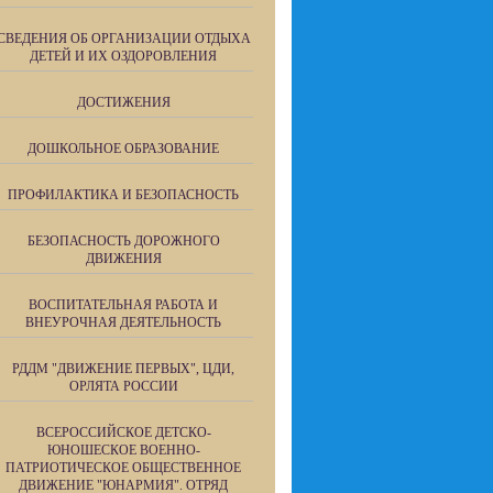
СВЕДЕНИЯ ОБ ОРГАНИЗАЦИИ ОТДЫХА
ДЕТЕЙ И ИХ ОЗДОРОВЛЕНИЯ
ДОСТИЖЕНИЯ
ДОШКОЛЬНОЕ ОБРАЗОВАНИЕ
ПРОФИЛАКТИКА И БЕЗОПАСНОСТЬ
БЕЗОПАСНОСТЬ ДОРОЖНОГО
ДВИЖЕНИЯ
ВОСПИТАТЕЛЬНАЯ РАБОТА И
ВНЕУРОЧНАЯ ДЕЯТЕЛЬНОСТЬ
РДДМ "ДВИЖЕНИЕ ПЕРВЫХ", ЦДИ,
ОРЛЯТА РОССИИ
ВСЕРОССИЙСКОЕ ДЕТСКО-
ЮНОШЕСКОЕ ВОЕННО-
ПАТРИОТИЧЕСКОЕ ОБЩЕСТВЕННОЕ
ДВИЖЕНИЕ "ЮНАРМИЯ". ОТРЯД