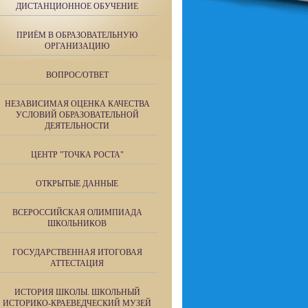
ДИСТАНЦИОННОЕ ОБУЧЕНИЕ
ПРИЁМ В ОБРАЗОВАТЕЛЬНУЮ
ОРГАНИЗАЦИЮ
ВОПРОС/ОТВЕТ
НЕЗАВИСИМАЯ ОЦЕНКА КАЧЕСТВА
УСЛОВИЙ ОБРАЗОВАТЕЛЬНОЙ
ДЕЯТЕЛЬНОСТИ
ЦЕНТР "ТОЧКА РОСТА"
ОТКРЫТЫЕ ДАННЫЕ
ВСЕРОССИЙСКАЯ ОЛИМПИАДА
ШКОЛЬНИКОВ
ГОСУДАРСТВЕННАЯ ИТОГОВАЯ
АТТЕСТАЦИЯ
ИСТОРИЯ ШКОЛЫ. ШКОЛЬНЫЙ
ИСТОРИКО-КРАЕВЕДЧЕСКИЙ МУЗЕЙ