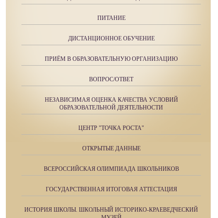
ПИТАНИЕ
ДИСТАНЦИОННОЕ ОБУЧЕНИЕ
ПРИЁМ В ОБРАЗОВАТЕЛЬНУЮ ОРГАНИЗАЦИЮ
ВОПРОС/ОТВЕТ
НЕЗАВИСИМАЯ ОЦЕНКА КАЧЕСТВА УСЛОВИЙ
ОБРАЗОВАТЕЛЬНОЙ ДЕЯТЕЛЬНОСТИ
ЦЕНТР "ТОЧКА РОСТА"
ОТКРЫТЫЕ ДАННЫЕ
ВСЕРОССИЙСКАЯ ОЛИМПИАДА ШКОЛЬНИКОВ
ГОСУДАРСТВЕННАЯ ИТОГОВАЯ АТТЕСТАЦИЯ
ИСТОРИЯ ШКОЛЫ. ШКОЛЬНЫЙ ИСТОРИКО-КРАЕВЕДЧЕСКИЙ
МУЗЕЙ