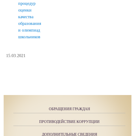
процедур
оценки
качества
образования
и олимпиад
школьников
15.03.2021
ОБРАЩЕНИЯ ГРАЖДАН
ПРОТИВОДЕЙСТВИЕ КОРРУПЦИИ
ДОПОЛНИТЕЛЬНЫЕ СВЕДЕНИЯ