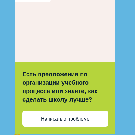
Есть предложения по
организации учебного
процесса или знаете, как
сделать школу лучше?
Написать о проблеме