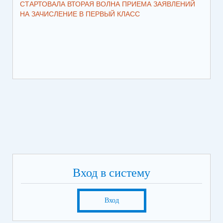
СТАРТОВАЛА ВТОРАЯ ВОЛНА ПРИЕМА ЗАЯВЛЕНИЙ
ВО
НА ЗАЧИСЛЕНИЕ В ПЕРВЫЙ КЛАСС
СО
Вход в систему
Вход