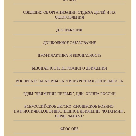
СВЕДЕНИЯ ОБ ОРГАНИЗАЦИИ ОТДЫХА ДЕТЕЙ И ИХ
ОЗДОРОВЛЕНИЯ
ДОСТИЖЕНИЯ
ДОШКОЛЬНОЕ ОБРАЗОВАНИЕ
ПРОФИЛАКТИКА И БЕЗОПАСНОСТЬ
БЕЗОПАСНОСТЬ ДОРОЖНОГО ДВИЖЕНИЯ
ВОСПИТАТЕЛЬНАЯ РАБОТА И ВНЕУРОЧНАЯ ДЕЯТЕЛЬНОСТЬ
РДДМ "ДВИЖЕНИЕ ПЕРВЫХ", ЦДИ, ОРЛЯТА РОССИИ
ВСЕРОССИЙСКОЕ ДЕТСКО-ЮНОШЕСКОЕ ВОЕННО-
ПАТРИОТИЧЕСКОЕ ОБЩЕСТВЕННОЕ ДВИЖЕНИЕ "ЮНАРМИЯ".
ОТРЯД "БЕРКУТ"
ФГОС ОВЗ