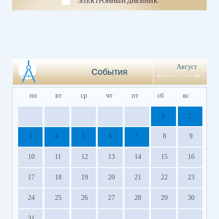
ЭЛЕКТРОННЫЙ ДНЕВНИК
Август
События
пн
вт
ср
чт
пт
сб
вс
1
2
3
4
5
6
7
8
9
10
11
12
13
14
15
16
17
18
19
20
21
22
23
24
25
26
27
28
29
30
31