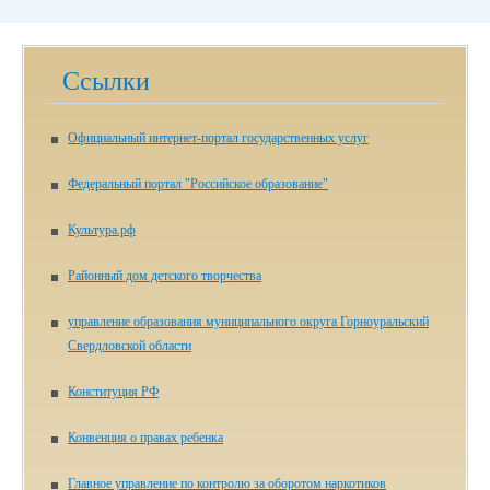
Ссылки
Официальный интернет-портал государственных услуг
Федеральный портал "Российское образование"
Культура.рф
Районный дом детского творчества
управление образования муниципального округа Горноуральский
Свердловской области
Конституция РФ
Конвенция о правах ребенка
Главное управление по контролю за оборотом наркотиков