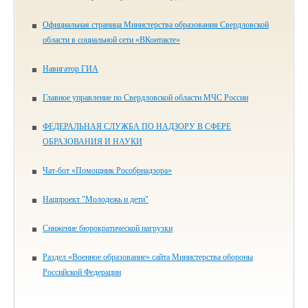
Официальная страница Министерства образования Свердловской
области в социальной сети «ВКонтакте»
Навигатор ГИА
Главное управление по Свердловской области МЧС России
ФЕДЕРАЛЬНАЯ СЛУЖБА ПО НАДЗОРУ В СФЕРЕ
ОБРАЗОВАНИЯ И НАУКИ
Чат-бот «Помощник Рособрнадзора»
Нацпроект "Молодежь и дети"
Снижение бюрократической нагрузки
Раздел «Военное образование» сайта Министерства обороны
Российской Федерации