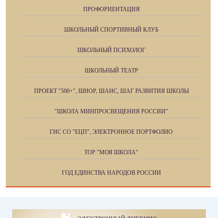
ПРОФОРИЕНТАЦИЯ
ШКОЛЬНЫЙ СПОРТИВНЫЙ КЛУБ
ШКОЛЬНЫЙ ПСИХОЛОГ
ШКОЛЬНЫЙ ТЕАТР
ПРОЕКТ "500+", ШНОР, ШАНС, ШАГ РАЗВИТИЯ ШКОЛЫ
"ШКОЛА МИНПРОСВЕЩЕНИЯ РОССИИ"
ГИС СО "ЕЦП", ЭЛЕКТРОННОЕ ПОРТФОЛИО
ТОР "МОЯ ШКОЛА"
ГОД ЕДИНСТВА НАРОДОВ РОССИИ