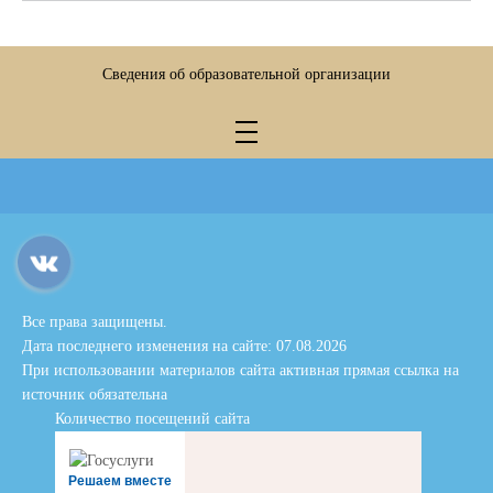
Сведения об образовательной организации
Все права защищены.
Дата последнего изменения на сайте: 07.08.2026
При использовании материалов сайта активная прямая ссылка на
источник обязательна
Количество посещений сайта
Решаем вместе