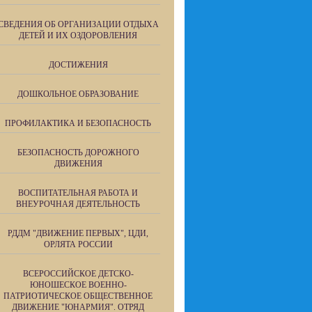
СВЕДЕНИЯ ОБ ОРГАНИЗАЦИИ ОТДЫХА
ДЕТЕЙ И ИХ ОЗДОРОВЛЕНИЯ
ДОСТИЖЕНИЯ
ДОШКОЛЬНОЕ ОБРАЗОВАНИЕ
ПРОФИЛАКТИКА И БЕЗОПАСНОСТЬ
БЕЗОПАСНОСТЬ ДОРОЖНОГО
ДВИЖЕНИЯ
ВОСПИТАТЕЛЬНАЯ РАБОТА И
ВНЕУРОЧНАЯ ДЕЯТЕЛЬНОСТЬ
РДДМ "ДВИЖЕНИЕ ПЕРВЫХ", ЦДИ,
ОРЛЯТА РОССИИ
ВСЕРОССИЙСКОЕ ДЕТСКО-
ЮНОШЕСКОЕ ВОЕННО-
ПАТРИОТИЧЕСКОЕ ОБЩЕСТВЕННОЕ
ДВИЖЕНИЕ "ЮНАРМИЯ". ОТРЯД