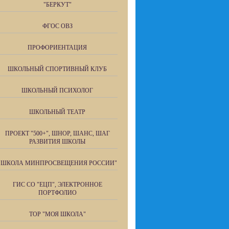
"БЕРКУТ"
ФГОС ОВЗ
ПРОФОРИЕНТАЦИЯ
ШКОЛЬНЫЙ СПОРТИВНЫЙ КЛУБ
ШКОЛЬНЫЙ ПСИХОЛОГ
ШКОЛЬНЫЙ ТЕАТР
ПРОЕКТ "500+", ШНОР, ШАНС, ШАГ
РАЗВИТИЯ ШКОЛЫ
"ШКОЛА МИНПРОСВЕЩЕНИЯ РОССИИ"
ГИС СО "ЕЦП", ЭЛЕКТРОННОЕ
ПОРТФОЛИО
ТОР "МОЯ ШКОЛА"