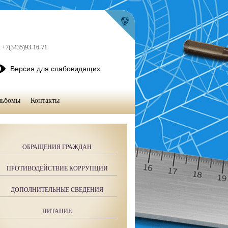
, +7(3435)93-16-71
Версия для слабовидящих
льбомы
Контакты
ОБРАЩЕНИЯ ГРАЖДАН
ПРОТИВОДЕЙСТВИЕ КОРРУПЦИИ
ДОПОЛНИТЕЛЬНЫЕ СВЕДЕНИЯ
ПИТАНИЕ