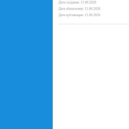
Дата создания: 11.06.2026
Дата обновления: 11.06.2026
Дата публикации: 11.06.2026