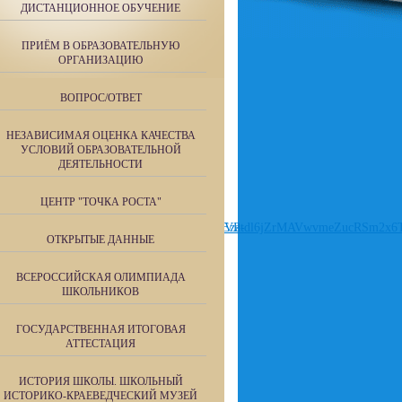
ДИСТАНЦИОННОЕ ОБУЧЕНИЕ
ПРИЁМ В ОБРАЗОВАТЕЛЬНУЮ
ОРГАНИЗАЦИЮ
ВОПРОС/ОТВЕТ
НЕЗАВИСИМАЯ ОЦЕНКА КАЧЕСТВА
УСЛОВИЙ ОБРАЗОВАТЕЛЬНОЙ
ДЕЯТЕЛЬНОСТИ
ЦЕНТР "ТОЧКА РОСТА"
ОТКРЫТЫЕ ДАННЫЕ
ВСЕРОССИЙСКАЯ ОЛИМПИАДА
ШКОЛЬНИКОВ
ГОСУДАРСТВЕННАЯ ИТОГОВАЯ
АТТЕСТАЦИЯ
ИСТОРИЯ ШКОЛЫ. ШКОЛЬНЫЙ
ИСТОРИКО-КРАЕВЕДЧЕСКИЙ МУЗЕЙ