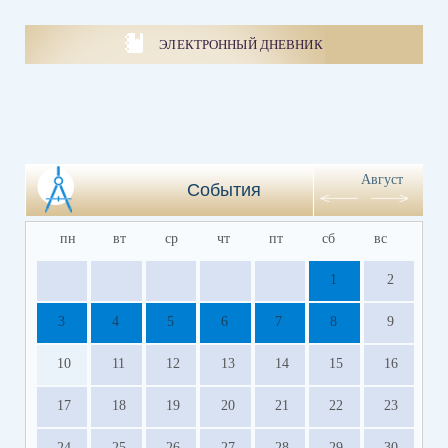
ЭЛЕКТРОННЫЙ ДНЕВНИК
Август
События
пн
вт
ср
чт
пт
сб
вс
1
2
3
4
5
6
7
8
9
10
11
12
13
14
15
16
17
18
19
20
21
22
23
24
25
26
27
28
29
30