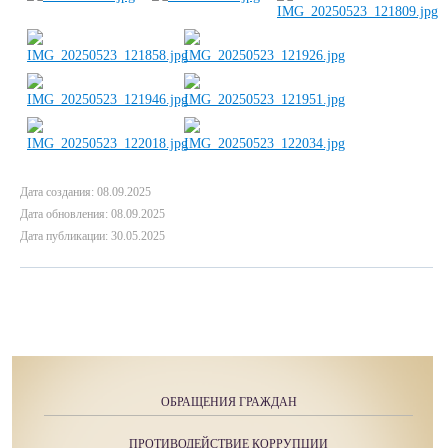
Дата создания: 08.09.2025
Дата обновления: 08.09.2025
Дата публикации: 30.05.2025
ОБРАЩЕНИЯ ГРАЖДАН
ПРОТИВОДЕЙСТВИЕ КОРРУПЦИИ