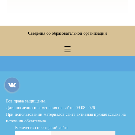
Сведения об образовательной организации
Все права защищены.
Дата последнего изменения на сайте: 09.08.2026
При использовании материалов сайта активная прямая ссылка на
источник обязательна
Количество посещений сайта