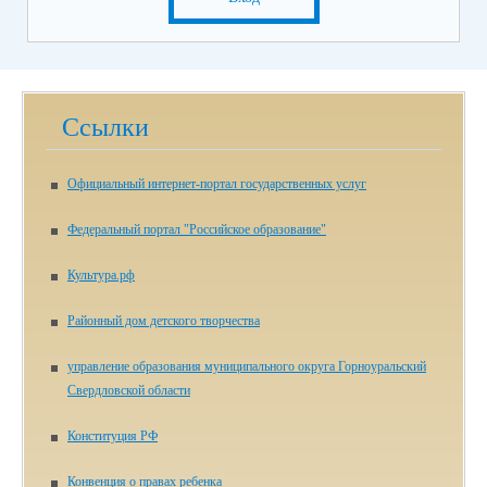
Ссылки
Официальный интернет-портал государственных услуг
Федеральный портал "Российское образование"
Культура.рф
Районный дом детского творчества
управление образования муниципального округа Горноуральский
Свердловской области
Конституция РФ
Конвенция о правах ребенка