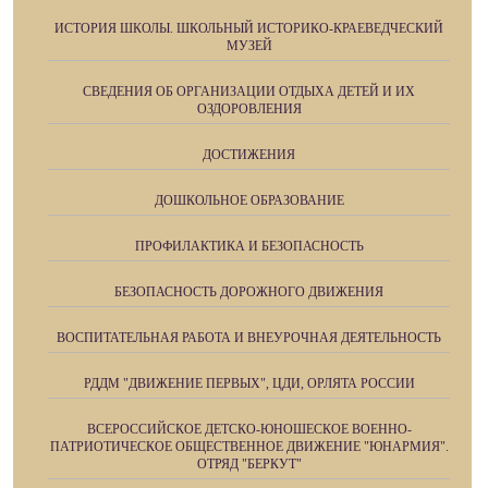
ИСТОРИЯ ШКОЛЫ. ШКОЛЬНЫЙ ИСТОРИКО-КРАЕВЕДЧЕСКИЙ
МУЗЕЙ
СВЕДЕНИЯ ОБ ОРГАНИЗАЦИИ ОТДЫХА ДЕТЕЙ И ИХ
ОЗДОРОВЛЕНИЯ
ДОСТИЖЕНИЯ
ДОШКОЛЬНОЕ ОБРАЗОВАНИЕ
ПРОФИЛАКТИКА И БЕЗОПАСНОСТЬ
БЕЗОПАСНОСТЬ ДОРОЖНОГО ДВИЖЕНИЯ
ВОСПИТАТЕЛЬНАЯ РАБОТА И ВНЕУРОЧНАЯ ДЕЯТЕЛЬНОСТЬ
РДДМ "ДВИЖЕНИЕ ПЕРВЫХ", ЦДИ, ОРЛЯТА РОССИИ
ВСЕРОССИЙСКОЕ ДЕТСКО-ЮНОШЕСКОЕ ВОЕННО-
ПАТРИОТИЧЕСКОЕ ОБЩЕСТВЕННОЕ ДВИЖЕНИЕ "ЮНАРМИЯ".
ОТРЯД "БЕРКУТ"