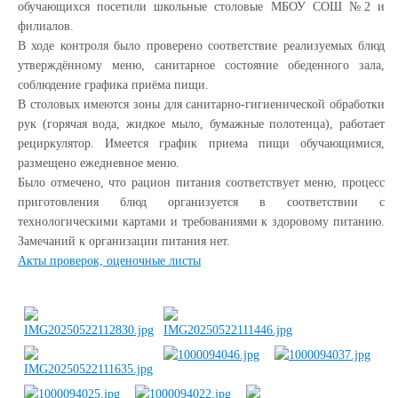
обучающихся посетили школьные столовые МБОУ СОШ №2 и
филиалов.
В ходе контроля было проверено соответствие реализуемых блюд
утверждённому меню, санитарное состояние обеденного зала,
соблюдение графика приёма пищи.
В столовых имеются зоны для санитарно-гигиенической обработки
рук (горячая вода, жидкое мыло, бумажные полотенца), работает
рециркулятор. Имеется график приема пищи обучающимися,
размещено ежедневное меню.
Было отмечено, что рацион питания соответствует меню, процесс
приготовления блюд организуется в соответствии с
технологическими картами и требованиями к здоровому питанию.
Замечаний к организации питания нет.
Акты проверок, оценочные листы