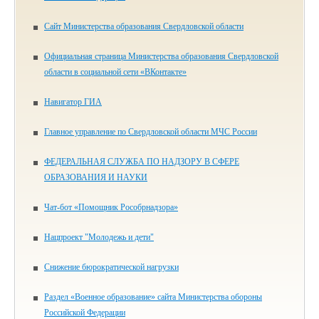
Сайт Министерства образования Свердловской области
Официальная страница Министерства образования Свердловской
области в социальной сети «ВКонтакте»
Навигатор ГИА
Главное управление по Свердловской области МЧС России
ФЕДЕРАЛЬНАЯ СЛУЖБА ПО НАДЗОРУ В СФЕРЕ
ОБРАЗОВАНИЯ И НАУКИ
Чат-бот «Помощник Рособрнадзора»
Нацпроект "Молодежь и дети"
Снижение бюрократической нагрузки
Раздел «Военное образование» сайта Министерства обороны
Российской Федерации