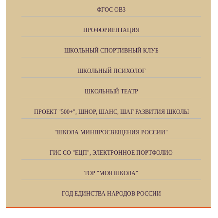
ФГОС ОВЗ
ПРОФОРИЕНТАЦИЯ
ШКОЛЬНЫЙ СПОРТИВНЫЙ КЛУБ
ШКОЛЬНЫЙ ПСИХОЛОГ
ШКОЛЬНЫЙ ТЕАТР
ПРОЕКТ "500+", ШНОР, ШАНС, ШАГ РАЗВИТИЯ ШКОЛЫ
"ШКОЛА МИНПРОСВЕЩЕНИЯ РОССИИ"
ГИС СО "ЕЦП", ЭЛЕКТРОННОЕ ПОРТФОЛИО
ТОР "МОЯ ШКОЛА"
ГОД ЕДИНСТВА НАРОДОВ РОССИИ