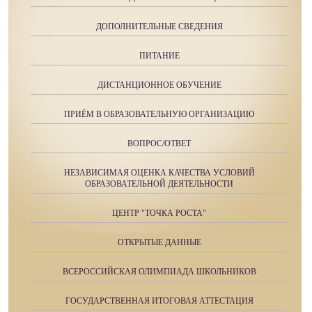
ДОПОЛНИТЕЛЬНЫЕ СВЕДЕНИЯ
ПИТАНИЕ
ДИСТАНЦИОННОЕ ОБУЧЕНИЕ
ПРИЁМ В ОБРАЗОВАТЕЛЬНУЮ ОРГАНИЗАЦИЮ
ВОПРОС/ОТВЕТ
НЕЗАВИСИМАЯ ОЦЕНКА КАЧЕСТВА УСЛОВИЙ
ОБРАЗОВАТЕЛЬНОЙ ДЕЯТЕЛЬНОСТИ
ЦЕНТР "ТОЧКА РОСТА"
ОТКРЫТЫЕ ДАННЫЕ
ВСЕРОССИЙСКАЯ ОЛИМПИАДА ШКОЛЬНИКОВ
ГОСУДАРСТВЕННАЯ ИТОГОВАЯ АТТЕСТАЦИЯ