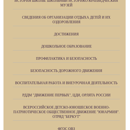
ИСТОРИЯ ШКОЛЫ. ШКОЛЬНЫЙ ИСТОРИКО-КРАЕВЕДЧЕСКИЙ
МУЗЕЙ
СВЕДЕНИЯ ОБ ОРГАНИЗАЦИИ ОТДЫХА ДЕТЕЙ И ИХ
ОЗДОРОВЛЕНИЯ
ДОСТИЖЕНИЯ
ДОШКОЛЬНОЕ ОБРАЗОВАНИЕ
ПРОФИЛАКТИКА И БЕЗОПАСНОСТЬ
БЕЗОПАСНОСТЬ ДОРОЖНОГО ДВИЖЕНИЯ
ВОСПИТАТЕЛЬНАЯ РАБОТА И ВНЕУРОЧНАЯ ДЕЯТЕЛЬНОСТЬ
РДДМ "ДВИЖЕНИЕ ПЕРВЫХ", ЦДИ, ОРЛЯТА РОССИИ
ВСЕРОССИЙСКОЕ ДЕТСКО-ЮНОШЕСКОЕ ВОЕННО-
ПАТРИОТИЧЕСКОЕ ОБЩЕСТВЕННОЕ ДВИЖЕНИЕ "ЮНАРМИЯ".
ОТРЯД "БЕРКУТ"
ФГОС ОВЗ