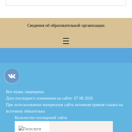
Сведения об образовательной организации
Все права защищены.
Дата последнего изменения на сайте: 07.08.2026
При использовании материалов сайта активная прямая ссылка на
источник обязательна
Количество посещений сайта