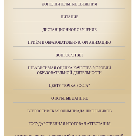
ДОПОЛНИТЕЛЬНЫЕ СВЕДЕНИЯ
ПИТАНИЕ
ДИСТАНЦИОННОЕ ОБУЧЕНИЕ
ПРИЁМ В ОБРАЗОВАТЕЛЬНУЮ ОРГАНИЗАЦИЮ
ВОПРОС/ОТВЕТ
НЕЗАВИСИМАЯ ОЦЕНКА КАЧЕСТВА УСЛОВИЙ
ОБРАЗОВАТЕЛЬНОЙ ДЕЯТЕЛЬНОСТИ
ЦЕНТР "ТОЧКА РОСТА"
ОТКРЫТЫЕ ДАННЫЕ
ВСЕРОССИЙСКАЯ ОЛИМПИАДА ШКОЛЬНИКОВ
ГОСУДАРСТВЕННАЯ ИТОГОВАЯ АТТЕСТАЦИЯ