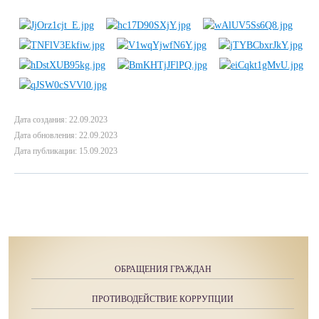
Дата создания: 22.09.2023
Дата обновления: 22.09.2023
Дата публикации: 15.09.2023
ОБРАЩЕНИЯ ГРАЖДАН
ПРОТИВОДЕЙСТВИЕ КОРРУПЦИИ