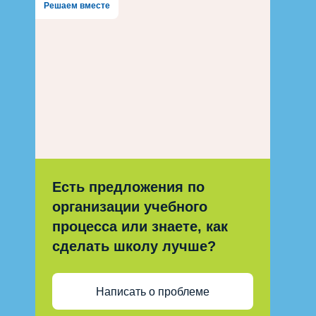
Решаем вместе
Есть предложения по
организации учебного
процесса или знаете, как
сделать школу лучше?
Написать о проблеме