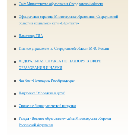
Сайт Министерства образования Свердловской области
Официальная страница Министерства образования Свердловской
области в социальной сети «ВКонтакте»
Навигатор ГИА
Главное управление по Свердловской области МЧС России
ФЕДЕРАЛЬНАЯ СЛУЖБА ПО НАДЗОРУ В СФЕРЕ
ОБРАЗОВАНИЯ И НАУКИ
Чат-бот «Помощник Рособрнадзора»
Нацпроект "Молодежь и дети"
Снижение бюрократической нагрузки
Раздел «Военное образование» сайта Министерства обороны
Российской Федерации