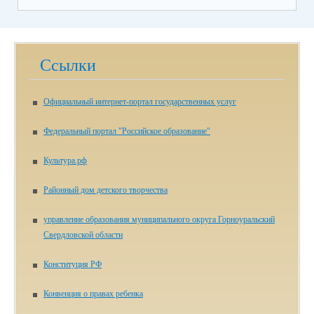
Ссылки
Официальный интернет-портал государственных услуг
Федеральный портал "Российское образование"
Культура.рф
Районный дом детского творчества
управление образования муниципального округа Горноуральский
Свердловской области
Конституция РФ
Конвенция о правах ребенка