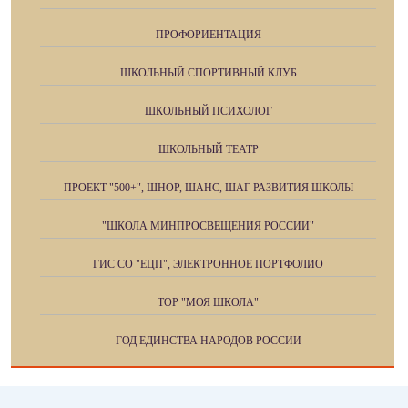
ПРОФОРИЕНТАЦИЯ
ШКОЛЬНЫЙ СПОРТИВНЫЙ КЛУБ
ШКОЛЬНЫЙ ПСИХОЛОГ
ШКОЛЬНЫЙ ТЕАТР
ПРОЕКТ "500+", ШНОР, ШАНС, ШАГ РАЗВИТИЯ ШКОЛЫ
"ШКОЛА МИНПРОСВЕЩЕНИЯ РОССИИ"
ГИС СО "ЕЦП", ЭЛЕКТРОННОЕ ПОРТФОЛИО
ТОР "МОЯ ШКОЛА"
ГОД ЕДИНСТВА НАРОДОВ РОССИИ