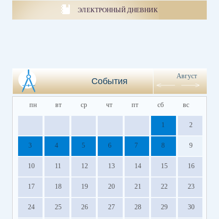
ЭЛЕКТРОННЫЙ ДНЕВНИК
Август
События
пн
вт
ср
чт
пт
сб
вс
1
2
3
4
5
6
7
8
9
10
11
12
13
14
15
16
17
18
19
20
21
22
23
24
25
26
27
28
29
30