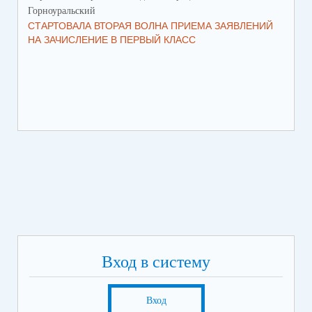
Горноуральский
Гор
СТАРТОВАЛА ВТОРАЯ ВОЛНА ПРИЕМА ЗАЯВЛЕНИЙ
ВО
НА ЗАЧИСЛЕНИЕ В ПЕРВЫЙ КЛАСС
СО
Вход в систему
Вход