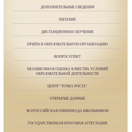
ДОПОЛНИТЕЛЬНЫЕ СВЕДЕНИЯ
ПИТАНИЕ
ДИСТАНЦИОННОЕ ОБУЧЕНИЕ
ПРИЁМ В ОБРАЗОВАТЕЛЬНУЮ ОРГАНИЗАЦИЮ
ВОПРОС/ОТВЕТ
НЕЗАВИСИМАЯ ОЦЕНКА КАЧЕСТВА УСЛОВИЙ
ОБРАЗОВАТЕЛЬНОЙ ДЕЯТЕЛЬНОСТИ
ЦЕНТР "ТОЧКА РОСТА"
ОТКРЫТЫЕ ДАННЫЕ
ВСЕРОССИЙСКАЯ ОЛИМПИАДА ШКОЛЬНИКОВ
ГОСУДАРСТВЕННАЯ ИТОГОВАЯ АТТЕСТАЦИЯ