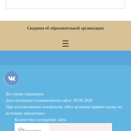
Сведения об образовательной организации
Все права защищены.
Дата последнего изменения на сайте: 09.08.2026
При использовании материалов сайта активная прямая ссылка на
источник обязательна
Количество посещений сайта