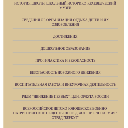
ИСТОРИЯ ШКОЛЫ. ШКОЛЬНЫЙ ИСТОРИКО-КРАЕВЕДЧЕСКИЙ
МУЗЕЙ
СВЕДЕНИЯ ОБ ОРГАНИЗАЦИИ ОТДЫХА ДЕТЕЙ И ИХ
ОЗДОРОВЛЕНИЯ
ДОСТИЖЕНИЯ
ДОШКОЛЬНОЕ ОБРАЗОВАНИЕ
ПРОФИЛАКТИКА И БЕЗОПАСНОСТЬ
БЕЗОПАСНОСТЬ ДОРОЖНОГО ДВИЖЕНИЯ
ВОСПИТАТЕЛЬНАЯ РАБОТА И ВНЕУРОЧНАЯ ДЕЯТЕЛЬНОСТЬ
РДДМ "ДВИЖЕНИЕ ПЕРВЫХ", ЦДИ, ОРЛЯТА РОССИИ
ВСЕРОССИЙСКОЕ ДЕТСКО-ЮНОШЕСКОЕ ВОЕННО-
ПАТРИОТИЧЕСКОЕ ОБЩЕСТВЕННОЕ ДВИЖЕНИЕ "ЮНАРМИЯ".
ОТРЯД "БЕРКУТ"