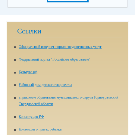
Ссылки
Официальный интернет-портал государственных услуг
Федеральный портал "Российское образование"
Культура.рф
Районный дом детского творчества
управление образования муниципального округа Горноуральский
Свердловской области
Конституция РФ
Конвенция о правах ребенка