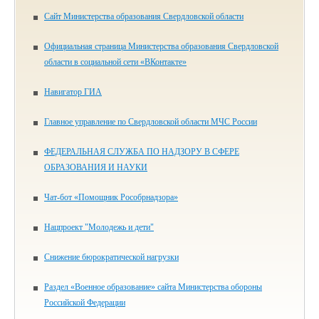
Сайт Министерства образования Свердловской области
Официальная страница Министерства образования Свердловской
области в социальной сети «ВКонтакте»
Навигатор ГИА
Главное управление по Свердловской области МЧС России
ФЕДЕРАЛЬНАЯ СЛУЖБА ПО НАДЗОРУ В СФЕРЕ
ОБРАЗОВАНИЯ И НАУКИ
Чат-бот «Помощник Рособрнадзора»
Нацпроект "Молодежь и дети"
Снижение бюрократической нагрузки
Раздел «Военное образование» сайта Министерства обороны
Российской Федерации