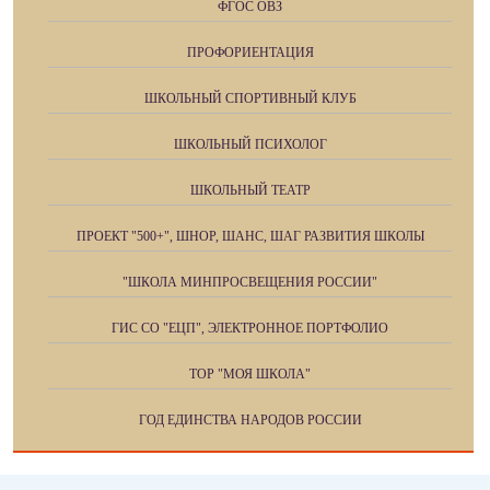
ФГОС ОВЗ
ПРОФОРИЕНТАЦИЯ
ШКОЛЬНЫЙ СПОРТИВНЫЙ КЛУБ
ШКОЛЬНЫЙ ПСИХОЛОГ
ШКОЛЬНЫЙ ТЕАТР
ПРОЕКТ "500+", ШНОР, ШАНС, ШАГ РАЗВИТИЯ ШКОЛЫ
"ШКОЛА МИНПРОСВЕЩЕНИЯ РОССИИ"
ГИС СО "ЕЦП", ЭЛЕКТРОННОЕ ПОРТФОЛИО
ТОР "МОЯ ШКОЛА"
ГОД ЕДИНСТВА НАРОДОВ РОССИИ