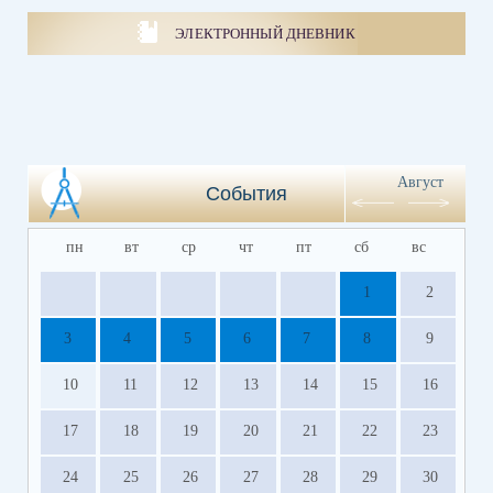
ЭЛЕКТРОННЫЙ ДНЕВНИК
Август
События
пн
вт
ср
чт
пт
сб
вс
1
2
3
4
5
6
7
8
9
10
11
12
13
14
15
16
17
18
19
20
21
22
23
24
25
26
27
28
29
30