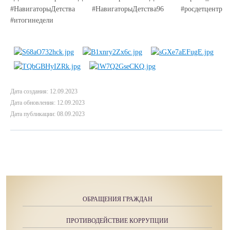
#НавигаторыДетства #НавигаторыДетства96 #росдетцентр
#итогинедели
Дата создания: 12.09.2023
Дата обновления: 12.09.2023
Дата публикации: 08.09.2023
ОБРАЩЕНИЯ ГРАЖДАН
ПРОТИВОДЕЙСТВИЕ КОРРУПЦИИ