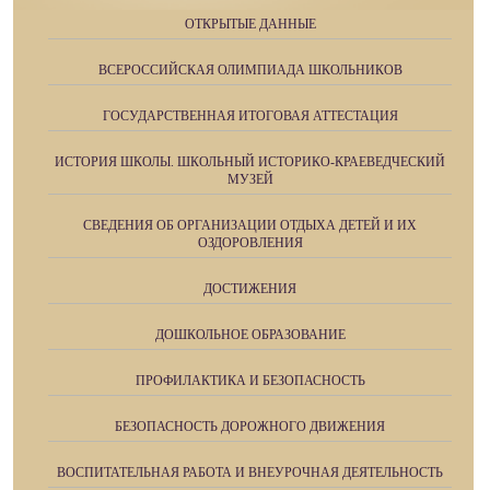
ОТКРЫТЫЕ ДАННЫЕ
ВСЕРОССИЙСКАЯ ОЛИМПИАДА ШКОЛЬНИКОВ
ГОСУДАРСТВЕННАЯ ИТОГОВАЯ АТТЕСТАЦИЯ
ИСТОРИЯ ШКОЛЫ. ШКОЛЬНЫЙ ИСТОРИКО-КРАЕВЕДЧЕСКИЙ
МУЗЕЙ
СВЕДЕНИЯ ОБ ОРГАНИЗАЦИИ ОТДЫХА ДЕТЕЙ И ИХ
ОЗДОРОВЛЕНИЯ
ДОСТИЖЕНИЯ
ДОШКОЛЬНОЕ ОБРАЗОВАНИЕ
ПРОФИЛАКТИКА И БЕЗОПАСНОСТЬ
БЕЗОПАСНОСТЬ ДОРОЖНОГО ДВИЖЕНИЯ
ВОСПИТАТЕЛЬНАЯ РАБОТА И ВНЕУРОЧНАЯ ДЕЯТЕЛЬНОСТЬ