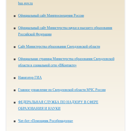
bus.gov.ru
Официальный сайт Минпросвещения России
Официальный сайт Министерства науки и высшего образования
Российской Федерации
Сайт Министерства образования Свердловской области
Официальная страница Министерства образования Свердловской
области в социальной сети «ВКонтакте»
Навигатор ГИА
Главное управление по Свердловской области МЧС России
ФЕДЕРАЛЬНАЯ СЛУЖБА ПО НАДЗОРУ В СФЕРЕ
ОБРАЗОВАНИЯ И НАУКИ
Чат-бот «Помощник Рособрнадзора»