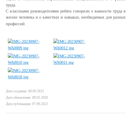
труда.
С классными руководителями ребята говорили о важности труда в
жизни человека и о качествах и навыках, необходимых для разных
профессий.
Дата создания: 08.09.2023
Дата обновления: 09.02.2026
Дата публикации: 07.09.2023