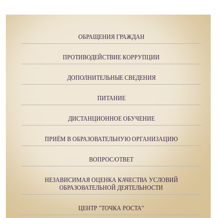
ОБРАЩЕНИЯ ГРАЖДАН
ПРОТИВОДЕЙСТВИЕ КОРРУПЦИИ
ДОПОЛНИТЕЛЬНЫЕ СВЕДЕНИЯ
ПИТАНИЕ
ДИСТАНЦИОННОЕ ОБУЧЕНИЕ
ПРИЁМ В ОБРАЗОВАТЕЛЬНУЮ ОРГАНИЗАЦИЮ
ВОПРОС/ОТВЕТ
НЕЗАВИСИМАЯ ОЦЕНКА КАЧЕСТВА УСЛОВИЙ
ОБРАЗОВАТЕЛЬНОЙ ДЕЯТЕЛЬНОСТИ
ЦЕНТР "ТОЧКА РОСТА"