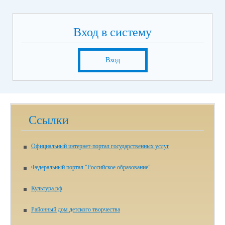
Вход в систему
Вход
Ссылки
Официальный интернет-портал государственных услуг
Федеральный портал "Российское образование"
Культура.рф
Районный дом детского творчества