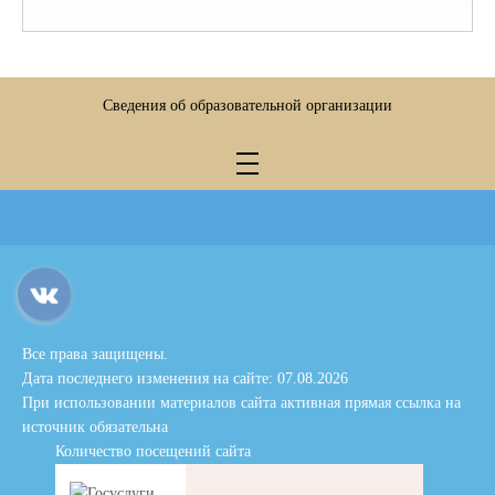
Сведения об образовательной организации
Все права защищены.
Дата последнего изменения на сайте: 07.08.2026
При использовании материалов сайта активная прямая ссылка на
источник обязательна
Количество посещений сайта