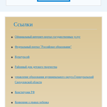
Ссылки
Официальный интернет-портал государственных услуг
Федеральный портал "Российское образование"
Культура.рф
Районный дом детского творчества
управление образования муниципального округа Горноуральский
Свердловской области
Конституция РФ
Конвенция о правах ребенка