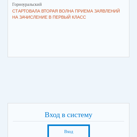
Горноуральский
Гор
СТАРТОВАЛА ВТОРАЯ ВОЛНА ПРИЕМА ЗАЯВЛЕНИЙ
ВО
НА ЗАЧИСЛЕНИЕ В ПЕРВЫЙ КЛАСС
СО
Вход в систему
Вход