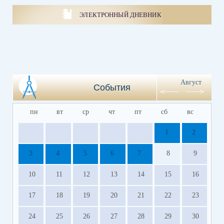
ЭЛЕКТРОННЫЙ ДНЕВНИК
Август
События
пн
вт
ср
чт
пт
сб
вс
1
2
3
4
5
6
7
8
9
10
11
12
13
14
15
16
17
18
19
20
21
22
23
24
25
26
27
28
29
30