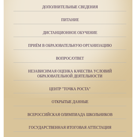
ДОПОЛНИТЕЛЬНЫЕ СВЕДЕНИЯ
ПИТАНИЕ
ДИСТАНЦИОННОЕ ОБУЧЕНИЕ
ПРИЁМ В ОБРАЗОВАТЕЛЬНУЮ ОРГАНИЗАЦИЮ
ВОПРОС/ОТВЕТ
НЕЗАВИСИМАЯ ОЦЕНКА КАЧЕСТВА УСЛОВИЙ
ОБРАЗОВАТЕЛЬНОЙ ДЕЯТЕЛЬНОСТИ
ЦЕНТР "ТОЧКА РОСТА"
ОТКРЫТЫЕ ДАННЫЕ
ВСЕРОССИЙСКАЯ ОЛИМПИАДА ШКОЛЬНИКОВ
ГОСУДАРСТВЕННАЯ ИТОГОВАЯ АТТЕСТАЦИЯ