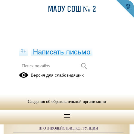
МАОУ СОШ № 2
Написать письмо
Публикации за 04.06.2026
Версия для слабовидящих
Сведения об образовательной организации
ОБРАЩЕНИЯ ГРАЖДАН
ПРОТИВОДЕЙСТВИЕ КОРРУПЦИИ