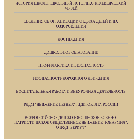
ИСТОРИЯ ШКОЛЫ. ШКОЛЬНЫЙ ИСТОРИКО-КРАЕВЕДЧЕСКИЙ
МУЗЕЙ
СВЕДЕНИЯ ОБ ОРГАНИЗАЦИИ ОТДЫХА ДЕТЕЙ И ИХ
ОЗДОРОВЛЕНИЯ
ДОСТИЖЕНИЯ
ДОШКОЛЬНОЕ ОБРАЗОВАНИЕ
ПРОФИЛАКТИКА И БЕЗОПАСНОСТЬ
БЕЗОПАСНОСТЬ ДОРОЖНОГО ДВИЖЕНИЯ
ВОСПИТАТЕЛЬНАЯ РАБОТА И ВНЕУРОЧНАЯ ДЕЯТЕЛЬНОСТЬ
РДДМ "ДВИЖЕНИЕ ПЕРВЫХ", ЦДИ, ОРЛЯТА РОССИИ
ВСЕРОССИЙСКОЕ ДЕТСКО-ЮНОШЕСКОЕ ВОЕННО-
ПАТРИОТИЧЕСКОЕ ОБЩЕСТВЕННОЕ ДВИЖЕНИЕ "ЮНАРМИЯ".
ОТРЯД "БЕРКУТ"