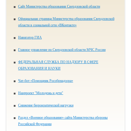
Сайт Министерства образования Свердловской области
Официальная страница Министерства образования Свердловской
области в социальной сети «ВКонтакте»
Навигатор ГИА
Главное управление по Свердловской области МЧС России
ФЕДЕРАЛЬНАЯ СЛУЖБА ПО НАДЗОРУ В СФЕРЕ
ОБРАЗОВАНИЯ И НАУКИ
Чат-бот «Помощник Рособрнадзора»
Нацпроект "Молодежь и дети"
Снижение бюрократической нагрузки
Раздел «Военное образование» сайта Министерства обороны
Российской Федерации