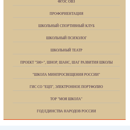
ФГОС ОВЗ
ПРОФОРИЕНТАЦИЯ
ШКОЛЬНЫЙ СПОРТИВНЫЙ КЛУБ
ШКОЛЬНЫЙ ПСИХОЛОГ
ШКОЛЬНЫЙ ТЕАТР
ПРОЕКТ "500+", ШНОР, ШАНС, ШАГ РАЗВИТИЯ ШКОЛЫ
"ШКОЛА МИНПРОСВЕЩЕНИЯ РОССИИ"
ГИС СО "ЕЦП", ЭЛЕКТРОННОЕ ПОРТФОЛИО
ТОР "МОЯ ШКОЛА"
ГОД ЕДИНСТВА НАРОДОВ РОССИИ