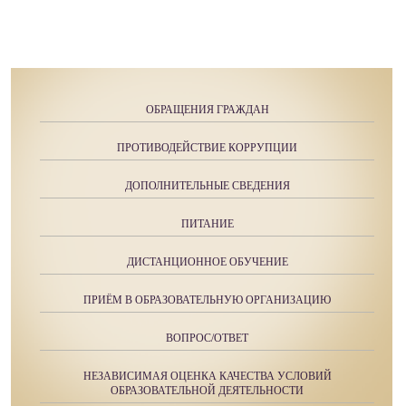
ОБРАЩЕНИЯ ГРАЖДАН
ПРОТИВОДЕЙСТВИЕ КОРРУПЦИИ
ДОПОЛНИТЕЛЬНЫЕ СВЕДЕНИЯ
ПИТАНИЕ
ДИСТАНЦИОННОЕ ОБУЧЕНИЕ
ПРИЁМ В ОБРАЗОВАТЕЛЬНУЮ ОРГАНИЗАЦИЮ
ВОПРОС/ОТВЕТ
НЕЗАВИСИМАЯ ОЦЕНКА КАЧЕСТВА УСЛОВИЙ
ОБРАЗОВАТЕЛЬНОЙ ДЕЯТЕЛЬНОСТИ