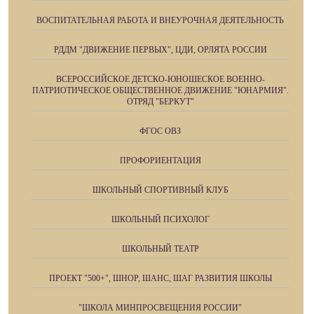
ВОСПИТАТЕЛЬНАЯ РАБОТА И ВНЕУРОЧНАЯ ДЕЯТЕЛЬНОСТЬ
РДДМ "ДВИЖЕНИЕ ПЕРВЫХ", ЦДИ, ОРЛЯТА РОССИИ
ВСЕРОССИЙСКОЕ ДЕТСКО-ЮНОШЕСКОЕ ВОЕННО-
ПАТРИОТИЧЕСКОЕ ОБЩЕСТВЕННОЕ ДВИЖЕНИЕ "ЮНАРМИЯ".
ОТРЯД "БЕРКУТ"
ФГОС ОВЗ
ПРОФОРИЕНТАЦИЯ
ШКОЛЬНЫЙ СПОРТИВНЫЙ КЛУБ
ШКОЛЬНЫЙ ПСИХОЛОГ
ШКОЛЬНЫЙ ТЕАТР
ПРОЕКТ "500+", ШНОР, ШАНС, ШАГ РАЗВИТИЯ ШКОЛЫ
"ШКОЛА МИНПРОСВЕЩЕНИЯ РОССИИ"