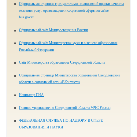
Официальная страница с результатами независимой оценки качества
оказания услуг организациями социальной сферы на сайте
bus.gov.ru
Официальный сайт Минпросвещения России
Официальный сайт Министерства науки и высшего образования
Российской Федерации
Сайт Министерства образования Свердловской области
Официальная страница Министерства образования Свердловской
области в социальной сети «ВКонтакте»
Навигатор ГИА
Главное управление по Свердловской области МЧС России
ФЕДЕРАЛЬНАЯ СЛУЖБА ПО НАДЗОРУ В СФЕРЕ
ОБРАЗОВАНИЯ И НАУКИ