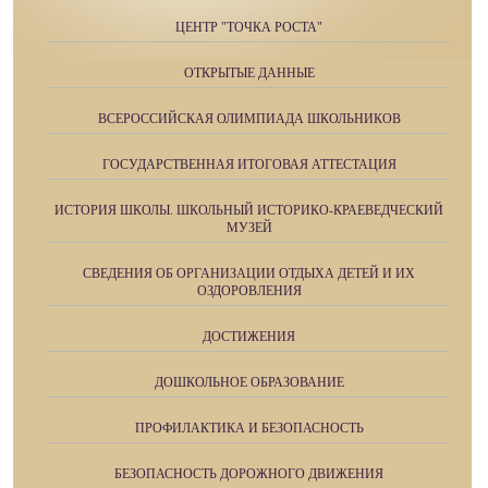
ЦЕНТР "ТОЧКА РОСТА"
ОТКРЫТЫЕ ДАННЫЕ
ВСЕРОССИЙСКАЯ ОЛИМПИАДА ШКОЛЬНИКОВ
ГОСУДАРСТВЕННАЯ ИТОГОВАЯ АТТЕСТАЦИЯ
ИСТОРИЯ ШКОЛЫ. ШКОЛЬНЫЙ ИСТОРИКО-КРАЕВЕДЧЕСКИЙ
МУЗЕЙ
СВЕДЕНИЯ ОБ ОРГАНИЗАЦИИ ОТДЫХА ДЕТЕЙ И ИХ
ОЗДОРОВЛЕНИЯ
ДОСТИЖЕНИЯ
ДОШКОЛЬНОЕ ОБРАЗОВАНИЕ
ПРОФИЛАКТИКА И БЕЗОПАСНОСТЬ
БЕЗОПАСНОСТЬ ДОРОЖНОГО ДВИЖЕНИЯ