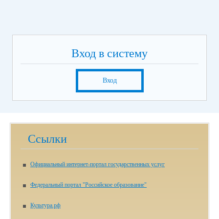
Вход в систему
Вход
Ссылки
Официальный интернет-портал государственных услуг
Федеральный портал "Российское образование"
Культура.рф