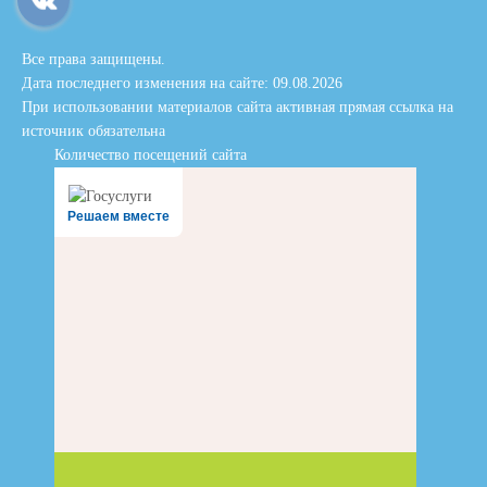
Все права защищены.
Дата последнего изменения на сайте: 09.08.2026
При использовании материалов сайта активная прямая ссылка на
источник обязательна
Количество посещений сайта
Решаем вместе