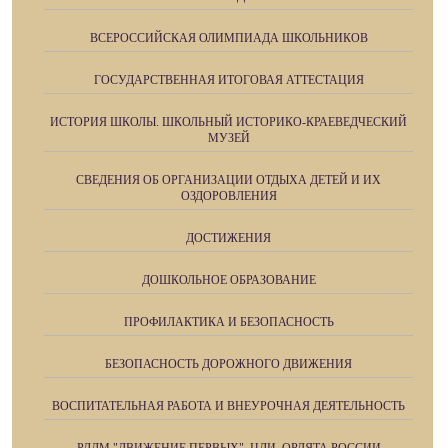
ВСЕРОССИЙСКАЯ ОЛИМПИАДА ШКОЛЬНИКОВ
ГОСУДАРСТВЕННАЯ ИТОГОВАЯ АТТЕСТАЦИЯ
ИСТОРИЯ ШКОЛЫ. ШКОЛЬНЫЙ ИСТОРИКО-КРАЕВЕДЧЕСКИЙ
МУЗЕЙ
СВЕДЕНИЯ ОБ ОРГАНИЗАЦИИ ОТДЫХА ДЕТЕЙ И ИХ
ОЗДОРОВЛЕНИЯ
ДОСТИЖЕНИЯ
ДОШКОЛЬНОЕ ОБРАЗОВАНИЕ
ПРОФИЛАКТИКА И БЕЗОПАСНОСТЬ
БЕЗОПАСНОСТЬ ДОРОЖНОГО ДВИЖЕНИЯ
ВОСПИТАТЕЛЬНАЯ РАБОТА И ВНЕУРОЧНАЯ ДЕЯТЕЛЬНОСТЬ