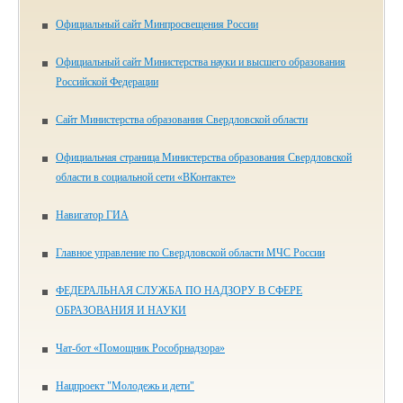
Официальный сайт Минпросвещения России
Официальный сайт Министерства науки и высшего образования
Российской Федерации
Сайт Министерства образования Свердловской области
Официальная страница Министерства образования Свердловской
области в социальной сети «ВКонтакте»
Навигатор ГИА
Главное управление по Свердловской области МЧС России
ФЕДЕРАЛЬНАЯ СЛУЖБА ПО НАДЗОРУ В СФЕРЕ
ОБРАЗОВАНИЯ И НАУКИ
Чат-бот «Помощник Рособрнадзора»
Нацпроект "Молодежь и дети"