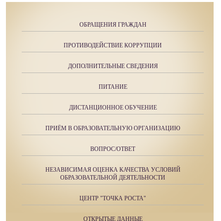
ОБРАЩЕНИЯ ГРАЖДАН
ПРОТИВОДЕЙСТВИЕ КОРРУПЦИИ
ДОПОЛНИТЕЛЬНЫЕ СВЕДЕНИЯ
ПИТАНИЕ
ДИСТАНЦИОННОЕ ОБУЧЕНИЕ
ПРИЁМ В ОБРАЗОВАТЕЛЬНУЮ ОРГАНИЗАЦИЮ
ВОПРОС/ОТВЕТ
НЕЗАВИСИМАЯ ОЦЕНКА КАЧЕСТВА УСЛОВИЙ
ОБРАЗОВАТЕЛЬНОЙ ДЕЯТЕЛЬНОСТИ
ЦЕНТР "ТОЧКА РОСТА"
ОТКРЫТЫЕ ДАННЫЕ