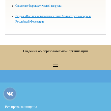
Снижение бюрократической нагрузки
Раздел «Военное образование» сайта Министерства обороны
Российской Федерации
Сведения об образовательной организации
Все права защищены.