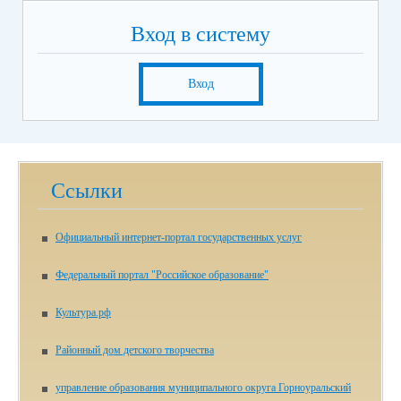
Вход в систему
Вход
Ссылки
Официальный интернет-портал государственных услуг
Федеральный портал "Российское образование"
Культура.рф
Районный дом детского творчества
управление образования муниципального округа Горноуральский