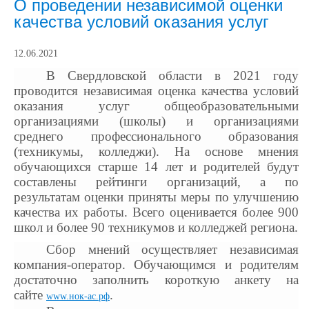
О проведении независимой оценки
качества условий оказания услуг
12.06.2021
В Свердловской области в 2021 году
проводится независимая оценка качества условий
оказания услуг общеобразовательными
организациями (школы) и организациями
среднего профессионального образования
(техникумы, колледжи). На основе мнения
обучающихся старше 14 лет и родителей будут
составлены рейтинги организаций, а по
результатам оценки приняты меры по улучшению
качества их работы. Всего оценивается более 900
школ и более 90 техникумов и колледжей региона.
Сбор мнений осуществляет независимая
компания-оператор. Обучающимся и родителям
достаточно заполнить короткую анкету на
сайте
.
www.нок-ас.рф